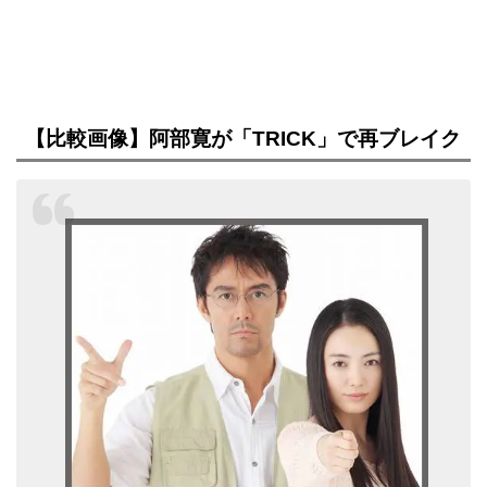
【比較画像】阿部寛が「TRICK」で再ブレイク