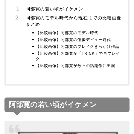
阿部寛の若い頃がイケメン
阿部寛のモデル時代から現在までの比較画像
まとめ
【比較画像】阿部寛のモデル時代
【比較画像】阿部寛の俳優デビュー時代
【比較画像】阿部寛のブレイクきっかけ作品
【比較画像】阿部寛が「TRICK」で再ブレイ
ク
【比較画像】阿部寛が数々の話題作に出演！
阿部寛の若い頃がイケメン