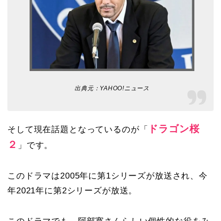
出典元：
YAHOO!ニュース
ドラゴン桜
そして現在話題となっているのが「
２
」です。
このドラマは2005年に第1シリーズが放送され、今
年2021年に第2シリーズが放送。