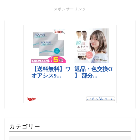
スポンサーリンク
カテゴリー