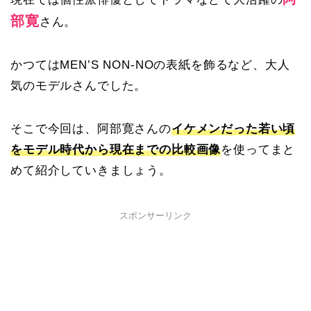
部寛
さん。
かつてはMEN’S NON-NOの表紙を飾るなど、大人
気のモデルさんでした。
そこで今回は、阿部寛さんの
イケメンだった若い頃
をモデル時代から現在までの比較画像
を使ってまと
めて紹介していきましょう。
スポンサーリンク