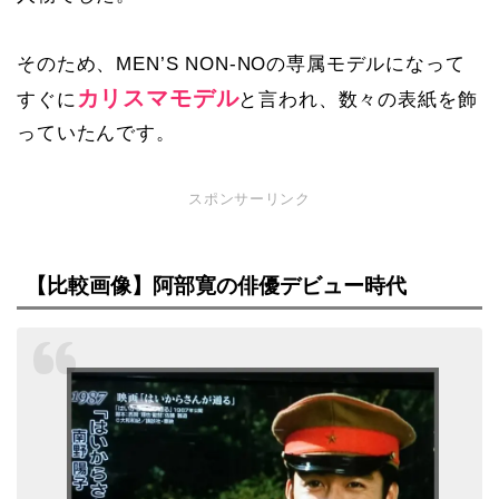
そのため、MEN’S NON-NOの専属モデルになって
カリスマモデル
すぐに
と言われ、数々の表紙を飾
っていたんです。
スポンサーリンク
【比較画像】阿部寛の俳優デビュー時代