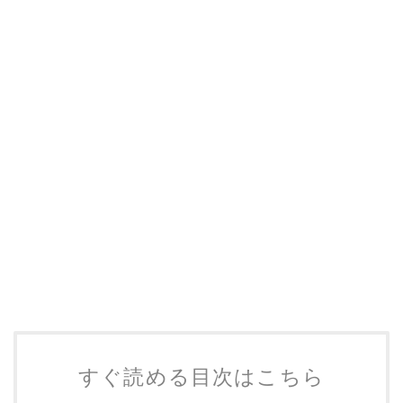
すぐ読める目次はこちら