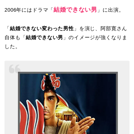
結婚できない男
2006年にはドラマ「
」に出演。
「
結婚できない変わった男性
」を演じ、阿部寛さん
自体も「
結婚できない男
」のイメージが強くなりま
した。