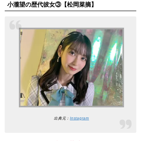
小瀧望の歴代彼女③【松岡菜摘】
出典元：
Instagram