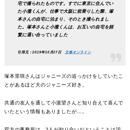
宅で撮られたものです。すでに東京に住んでい
た小瀧くんが、仕事で大阪に前乗りした際、塚
本さんの自宅に泊まり、そのとき撮られまし
た。塚本さんと小瀧くんは、お互いの自宅を頻
繁に通い合っていました
引用元：2019年10月27日
文春オンライン
塚本里咲さんはジャニーズの追っかけをしていたこ
とがあるほど大のジャニーズ好き。
共通の友人を通して小瀧望さんと知り合えて喜んで
いたという情報もありましたが…。
双方の事務所は、2人が知り合いだということは認