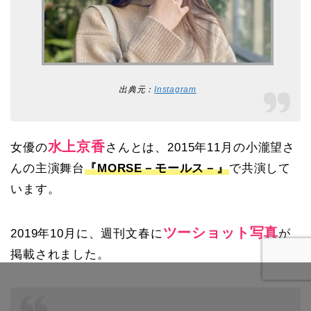
出典元：
Instagram
水上京香
女優の
さんとは、2015年11月の小瀧望さ
んの主演舞台
『MORSE－モールス－』
で共演して
います。
ツーショット写真
2019年10月に、週刊文春に
が
掲載されました。