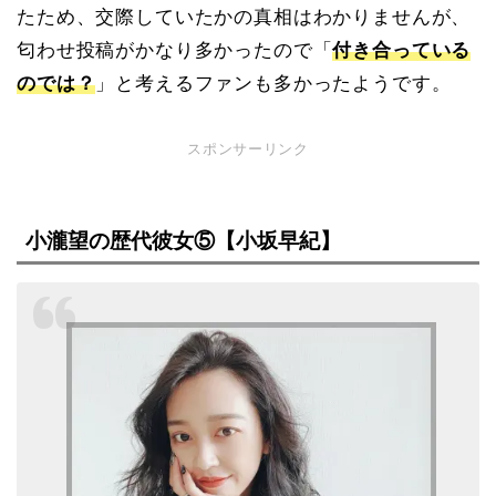
たため、交際していたかの真相はわかりませんが、
匂わせ投稿がかなり多かったので「
付き合っている
のでは？
」と考えるファンも多かったようです。
スポンサーリンク
小瀧望の歴代彼女⑤【小坂早紀】