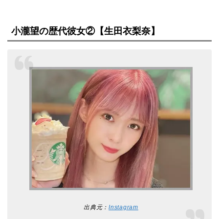
小瀧望の歴代彼女②【生田衣梨奈】
出典元：
Instagram