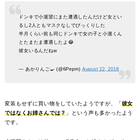
ドンキで小瀧望にまた遭遇したんだけど女とい
るし2人ともマスクなしでびっくりした
半月くらい前も同じドンキで女の子と小瀧くん
とたまたま遭遇したよ😂
彼女いるんだねw
— あかりんご🍳 (@6Pepm)
August 22, 2018
変装もせずに買い物をしていたようですが、「
彼女
ではなくお姉さんでは？
」という声も多かったよう
です。