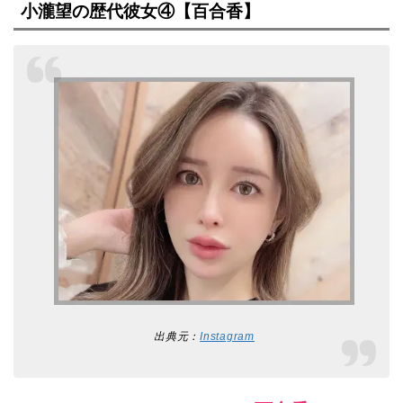
小瀧望の歴代彼女④【百合香】
出典元：
Instagram