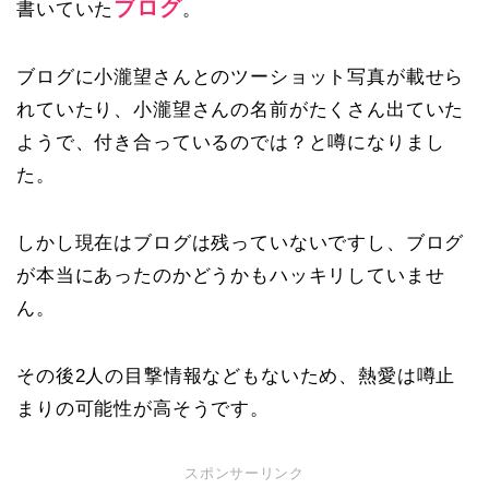
ブログ
書いていた
。
ブログに小瀧望さんとのツーショット写真が載せら
れていたり、小瀧望さんの名前がたくさん出ていた
ようで、付き合っているのでは？と噂になりまし
た。
しかし現在はブログは残っていないですし、ブログ
が本当にあったのかどうかもハッキリしていませ
ん。
その後2人の目撃情報などもないため、熱愛は噂止
まりの可能性が高そうです。
スポンサーリンク