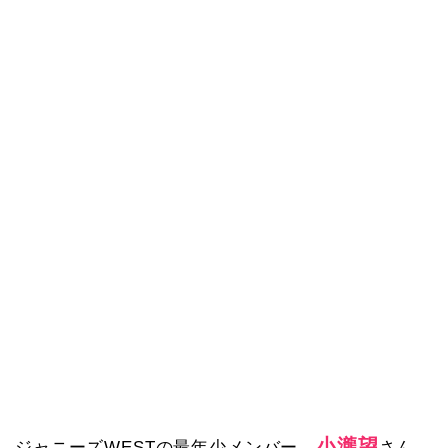
小瀧望
ジャニーズWESTの最年少メンバー、
さん。