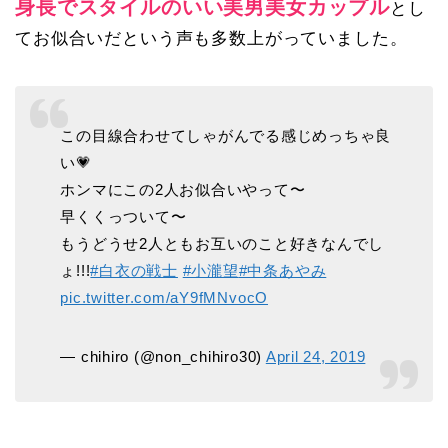
身長でスタイルのいい美男美女カップル
とし
てお似合いだという声も多数上がっていました。
この目線合わせてしゃがんでる感じめっちゃ良
い💗
ホンマにこの2人お似合いやって〜
早くくっついて〜
もうどうせ2人ともお互いのこと好きなんでし
ょ!!!
#白衣の戦士
#小瀧望
#中条あやみ
pic.twitter.com/aY9fMNvocO
— chihiro (@non_chihiro30)
April 24, 2019