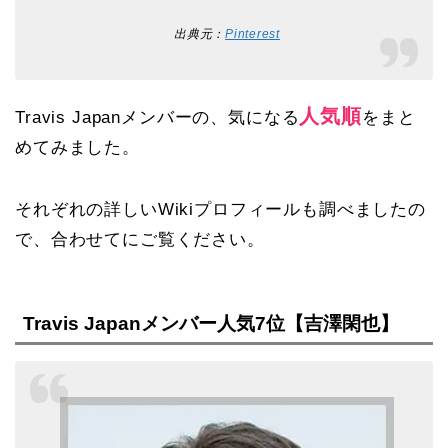
出典元：
Pinterest
人気順
Travis Japanメンバーの、気になる
をまと
めてみました。
それぞれの詳しいWikiプロフィールも調べましたの
で、合わせてにご覧ください。
Travis Japanメンバー人気7位【吉澤閑也】