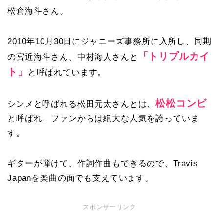
松倉海斗さん。
2010年10月30日にジャニーズ事務所に入所し、同期
「トリプルカイ
の宮近海斗さん、中村海人さんと
ト」
と呼ばれています。
松松コンビ
シンメと呼ばれる松田元太さんとは、
と呼ばれ、ファンからは絶大な人気を誇っていま
す。
ギターが弾けて、作詞作曲もできるので、Travis
Japanを楽曲の面でも支えています。
スポンサーリンク