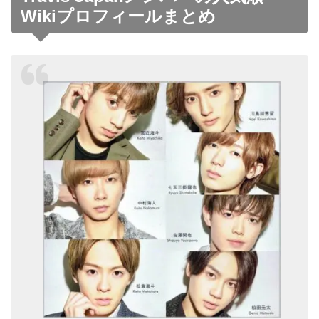
Wikiプロフィールまとめ