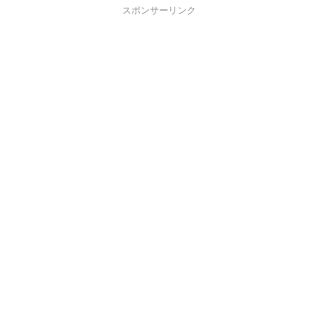
スポンサーリンク