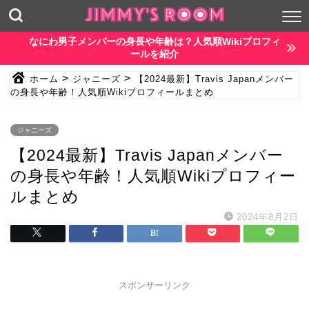
なにわ男子メンバーの身長や年齢は？人気順Wikiプロフィ
ールを紹介
>
>
ホーム
ジャニーズ
【2024最新】Travis Japanメンバー
の身長や年齢！人気順Wikiプロフィールまとめ
ジャニーズ
【2024最新】Travis Japanメンバー
の身長や年齢！人気順Wikiプロフィー
ルまとめ
2024年8月2日
スポンサーリンク