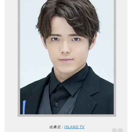
出典元：
ISLAND TV