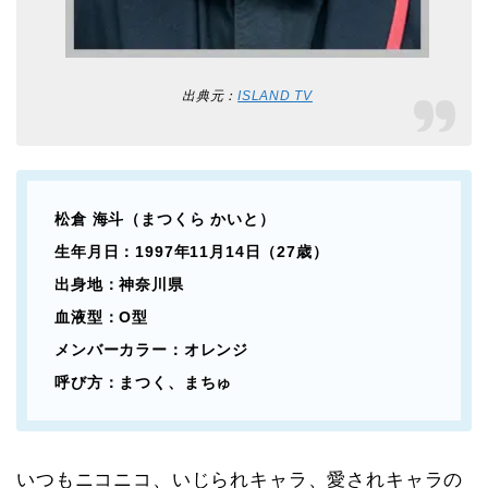
出典元：
ISLAND TV
松倉 海斗（まつくら かいと）
生年月日：1997年11月14日（27歳）
出身地：神奈川県
血液型：O型
メンバーカラー：オレンジ
呼び方：まつく、まちゅ
いつもニコニコ、いじられキャラ、愛されキャラの