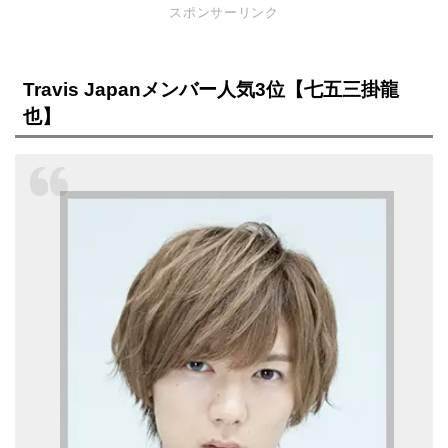
スポンサーリンク
Travis Japanメンバー人気3位【七五三掛龍
也】