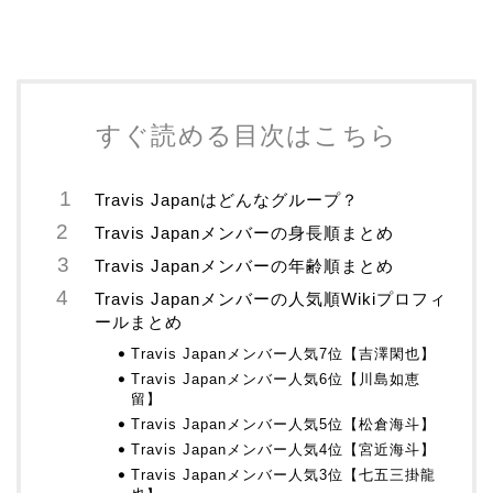
すぐ読める目次はこちら
Travis Japanはどんなグループ？
Travis Japanメンバーの身長順まとめ
Travis Japanメンバーの年齢順まとめ
Travis Japanメンバーの人気順Wikiプロフィ
ールまとめ
Travis Japanメンバー人気7位【吉澤閑也】
Travis Japanメンバー人気6位【川島如恵
留】
Travis Japanメンバー人気5位【松倉海斗】
Travis Japanメンバー人気4位【宮近海斗】
Travis Japanメンバー人気3位【七五三掛龍