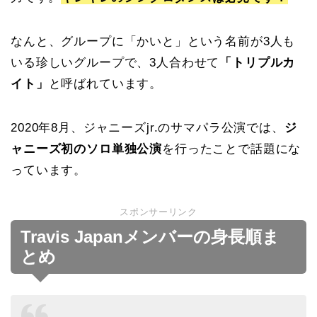
なんと、グループに「かいと」という名前が3人も
いる珍しいグループで、3人合わせて
「トリプルカ
イト」
と呼ばれています。
2020年8月、ジャニーズjr.のサマパラ公演では、
ジ
ャニーズ初のソロ単独公演
を行ったことで話題にな
っています。
スポンサーリンク
Travis Japanメンバーの身長順ま
とめ