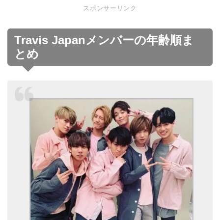
スポンサーリンク
Travis Japanメンバーの年齢順ま
とめ