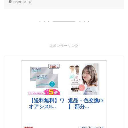
HOME
目
スポンサーリンク