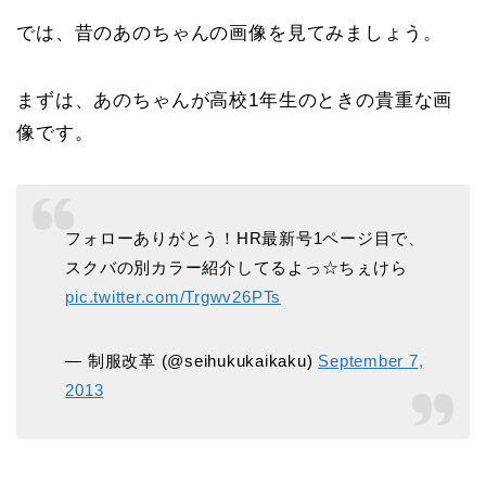
では、昔のあのちゃんの画像を見てみましょう。
まずは、あのちゃんが高校1年生のときの貴重な画
像です。
フォローありがとう！HR最新号1ページ目で、
スクバの別カラー紹介してるよっ☆ちぇけら
pic.twitter.com/Trgwv26PTs
— 制服改革 (@seihukukaikaku)
September 7,
2013