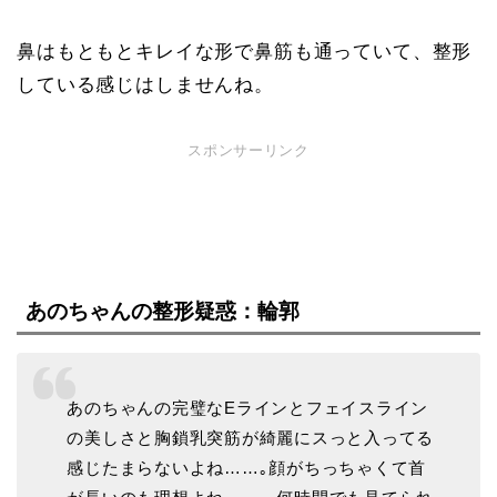
鼻はもともとキレイな形で鼻筋も通っていて、整形
している感じはしませんね。
スポンサーリンク
あのちゃんの整形疑惑：輪郭
あのちゃんの完璧なEラインとフェイスライン
の美しさと胸鎖乳突筋が綺麗にスっと入ってる
感じたまらないよね……｡顔がちっちゃくて首