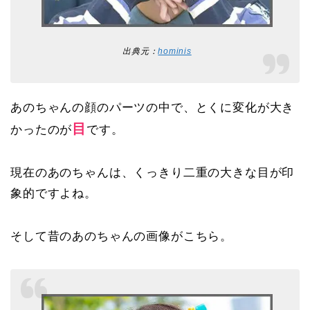
出典元：
hominis
あのちゃんの顔のパーツの中で、とくに変化が大き
目
かったのが
です。
現在のあのちゃんは、くっきり二重の大きな目が印
象的ですよね。
そして昔のあのちゃんの画像がこちら。