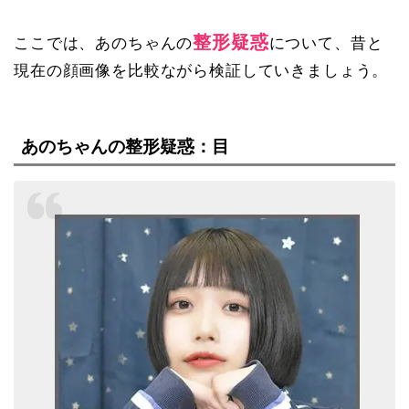
整形疑惑
ここでは、あのちゃんの
について、昔と
現在の顔画像を比較ながら検証していきましょう。
あのちゃんの整形疑惑：目