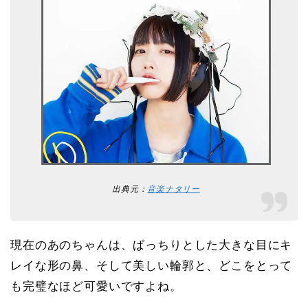
出典元：
音楽ナタリー
現在のあのちゃんは、ぱっちりとした大きな目にキ
レイな形の鼻、そして美しい輪郭と、どこをとって
も完璧なほど可愛いですよね。