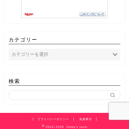
カテゴリー
検索
プライバシーポリシー
免責事項
2024–2026 Jimmy's room