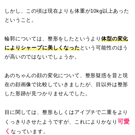
しかし、この頃は現在よりも体重が10kg以上あった
ということ。
輪郭については、整形をしたというより
体型の変化
によりシャープに美しくなった
という可能性のほう
が高いのではないでしょうか。
あのちゃんの顔の変化について、整形疑惑を昔と現
在の顔画像で比較していきましたが、目以外は整形
した形跡が見つかりませんでした。
目に関しては、整形もしくはアイプチで二重をより
可愛
くっきりさせたようですが、これによりかなり
く
なっています。