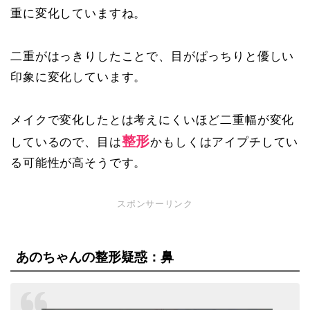
重に変化していますね。
二重がはっきりしたことで、目がぱっちりと優しい
印象に変化しています。
メイクで変化したとは考えにくいほど二重幅が変化
整形
しているので、目は
かもしくはアイプチしてい
る可能性が高そうです。
スポンサーリンク
あのちゃんの整形疑惑：鼻