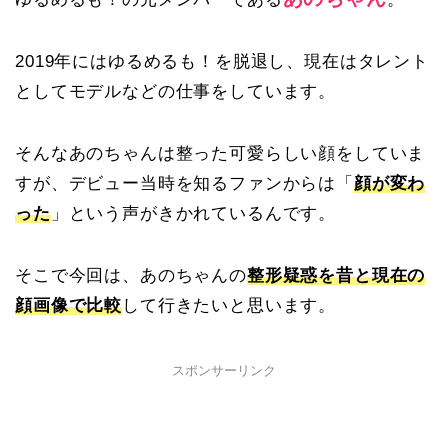
2019年にはゆるめるも！を脱退し、現在はタレント
としてモデルなどの仕事をしています。
そんなあのちゃんは整った可愛らしい顔をしていま
すが、デビュー当時を知るファンからは「
顔が変わ
った
」という声がきかれているんです。
そこで今回は、あのちゃんの
整形疑惑を昔と現在の
顔画像で比較
して行きたいと思います。
スポンサーリンク