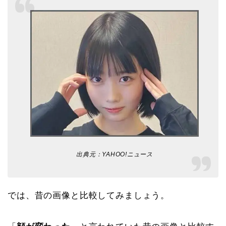
出典元：
YAHOO!ニュース
では、昔の画像と比較してみましょう。