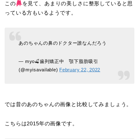
鼻
この
を見て、あまりの美しさに整形していると思
っている方もいるようです。
あのちゃんの鼻のドクター誰なんだろう
— myo🍒歯列矯正中 顎下脂肪吸引
(@myisavailable)
February 22, 2022
では昔のあのちゃんの画像と比較してみましょう。
こちらは2015年の画像です。