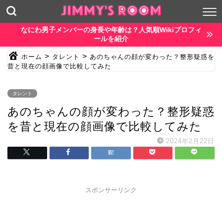
なにわ男子メンバーの身長や年齢は？人気順Wikiプロフィ
ールを紹介
>
>
ホーム
タレント
あのちゃんの顔が変わった？整形疑惑を
昔と現在の顔画像で比較してみた
タレント
あのちゃんの顔が変わった？整形疑惑
を昔と現在の顔画像で比較してみた
2024年2月22日
スポンサーリンク