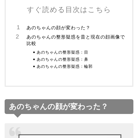
すぐ読める目次はこちら
あのちゃんの顔が変わった？
あのちゃんの整形疑惑を昔と現在の顔画像で
比較
あのちゃんの整形疑惑：目
あのちゃんの整形疑惑：鼻
あのちゃんの整形疑惑：輪郭
あのちゃんの顔が変わった？