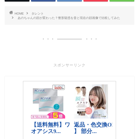
HOME
タレント
あのちゃんの顔が変わった？整形疑惑を昔と現在の顔画像で比較してみた
スポンサーリンク