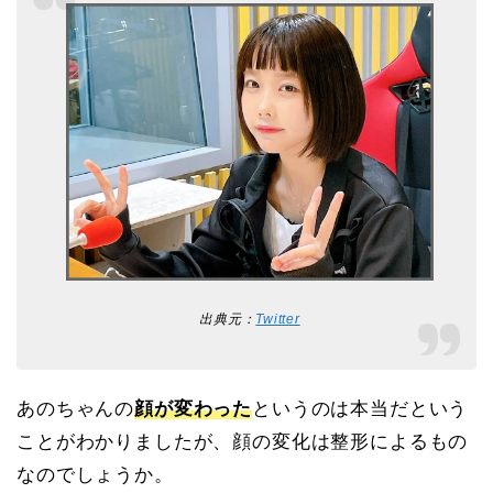
出典元：
Twitter
あのちゃんの
顔が変わった
というのは本当だという
ことがわかりましたが、顔の変化は整形によるもの
なのでしょうか。