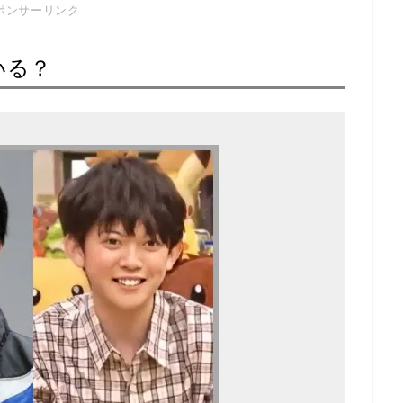
ポンサーリンク
いる？