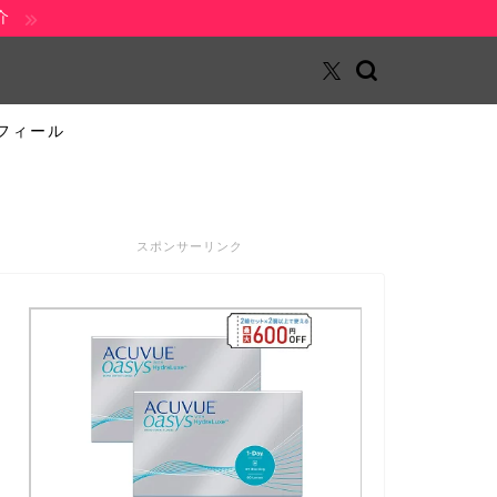
介
フィール
スポンサーリンク