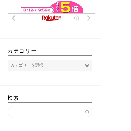
カテゴリー
検索