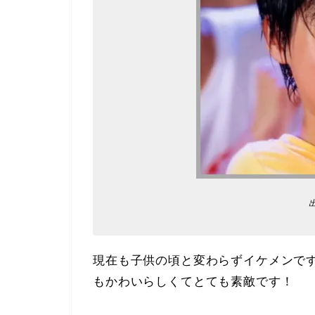
現在も子供の頃と変わらずイケメンで
もかわいらしくてとても素敵です！