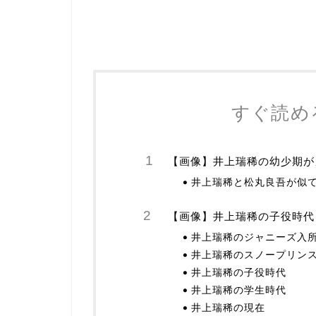
すぐ読め
【画像】井上瑞稀の幼少期が
井上瑞稀と松丸良吾が似
【画像】井上瑞稀の子役時代
井上瑞稀のジャニーズ入
井上瑞稀のスノープリン
井上瑞稀の子役時代
井上瑞稀の学生時代
井上瑞稀の現在