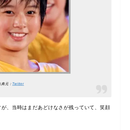
出典元：
Twitter
すが、当時はまだあどけなさが残っていて、笑顔