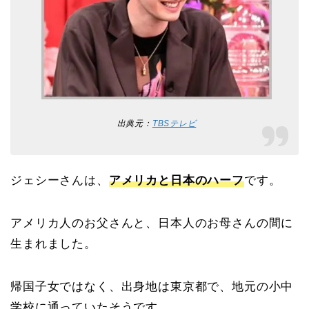
出典元：
TBSテレビ
ジェシーさんは、
アメリカと日本のハーフ
です。
アメリカ人のお父さんと、日本人のお母さんの間に
生まれました。
帰国子女ではなく、出身地は東京都で、地元の小中
学校に通っていたそうです。