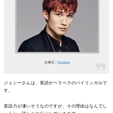
出典元：
Youtube
ジェシーさんは、英語がペラペラのバイリンガルで
す。
英語力が凄いそうなのですが、その理由はなんでし