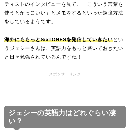
ティストのインタビューを見て、「こういう言葉を
使うとかっこいい」とメモをするといった
勉強方法
をしているようです。
海外にももっとSixTONESを発信していきたい
とい
うジェシーさんは、英語力をもっと磨いておきたい
と日々勉強されているんですね！
スポンサーリンク
ジェシーの英語力はどれぐらい凄
い？