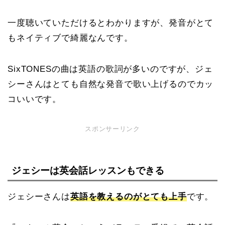
一度聴いていただけるとわかりますが、発音がとて
もネイティブで綺麗なんです。
SixTONESの曲は英語の歌詞が多いのですが、ジェ
シーさんはとても自然な発音で歌い上げるのでカッ
コいいです。
スポンサーリンク
ジェシーは英会話レッスンもできる
ジェシーさんは
英語を教えるのがとても上手
です。