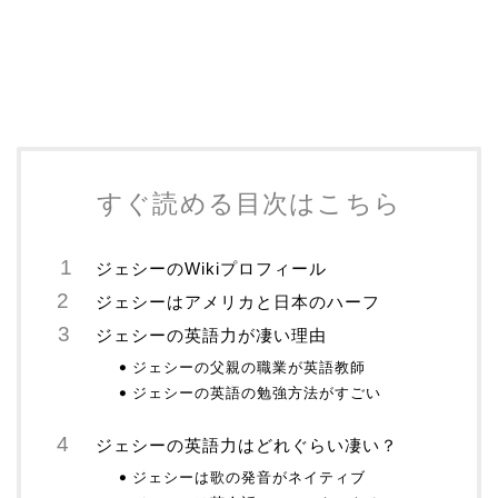
すぐ読める目次はこちら
ジェシーのWikiプロフィール
ジェシーはアメリカと日本のハーフ
ジェシーの英語力が凄い理由
ジェシーの父親の職業が英語教師
ジェシーの英語の勉強方法がすごい
ジェシーの英語力はどれぐらい凄い？
ジェシーは歌の発音がネイティブ