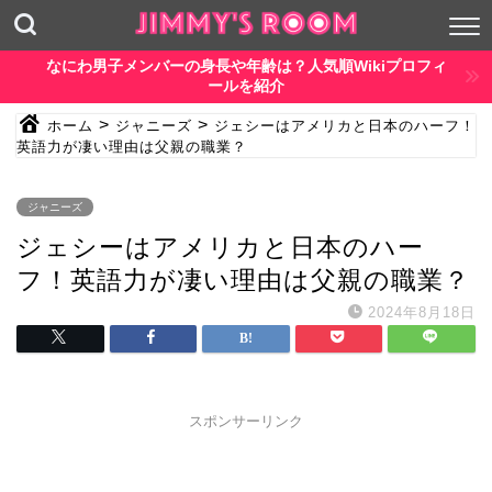
なにわ男子メンバーの身長や年齢は？人気順Wikiプロフィ
ールを紹介
>
>
ホーム
ジャニーズ
ジェシーはアメリカと日本のハーフ！
英語力が凄い理由は父親の職業？
ジャニーズ
ジェシーはアメリカと日本のハー
フ！英語力が凄い理由は父親の職業？
2024年8月18日
スポンサーリンク