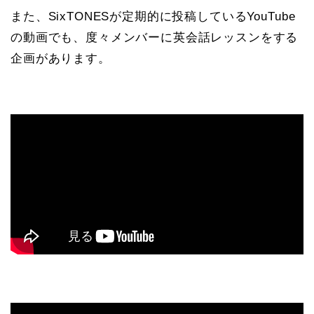
また、SixTONESが定期的に投稿しているYouTube
の動画でも、度々メンバーに英会話レッスンをする
企画があります。