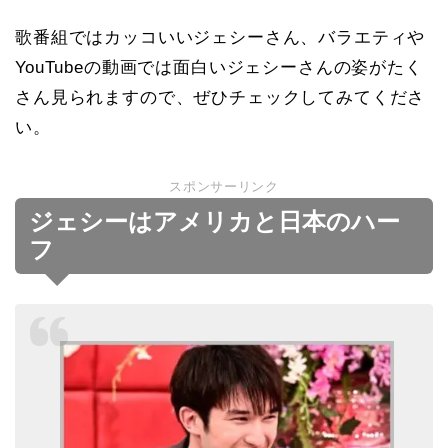
歌番組ではカッコいいジェシーさん、バラエティや
YouTubeの動画では面白いジェシーさんの姿がたく
さん見られますので、ぜひチェックしてみてくださ
い。
スポンサーリンク
ジェシーはアメリカと日本のハー
フ