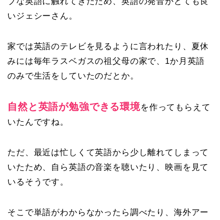
ブな英語に触れてきたため、英語の発音がとても良
いジェシーさん。
家では英語のテレビを見るように言われたり、夏休
みには毎年ラスベガスの祖父母の家で、1か月英語
のみで生活をしていたのだとか。
自然と英語が勉強できる環境
を作ってもらえて
いたんですね。
ただ、最近は忙しくて英語から少し離れてしまって
いたため、自ら英語の音楽を聴いたり、映画を見て
いるそうです。
そこで単語がわからなかったら調べたり、
海外アー