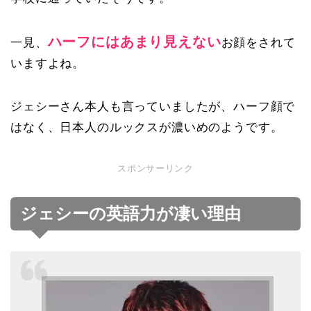
ハーフにはあまり見えない
一見、
お顔をされて
いますよね。
ジェシーさん本人も言っていましたが、ハーフ顔で
はなく、日本人のルックスが濃いめのようです。
スポンサーリンク
ジェシーの英語力が凄い理由