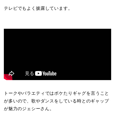
テレビでもよく披露しています。
トークやバラエティではボケたりギャグを言うこと
が多いので、
歌やダンスをしている時とのギャップ
が魅力のジェシーさん。