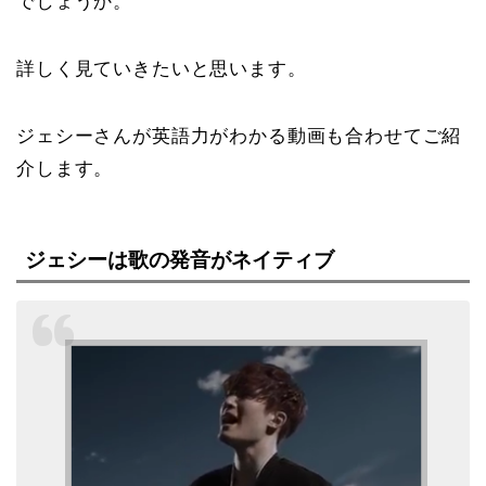
でしょうか。
詳しく見ていきたいと思います。
ジェシーさんが英語力がわかる動画も合わせてご紹
介します。
ジェシーは歌の発音がネイティブ