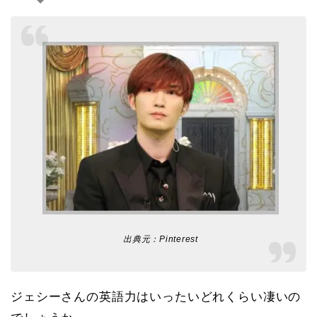
出典元：Pinterest
ジェシーさんの英語力はいったいどれくらい凄いの