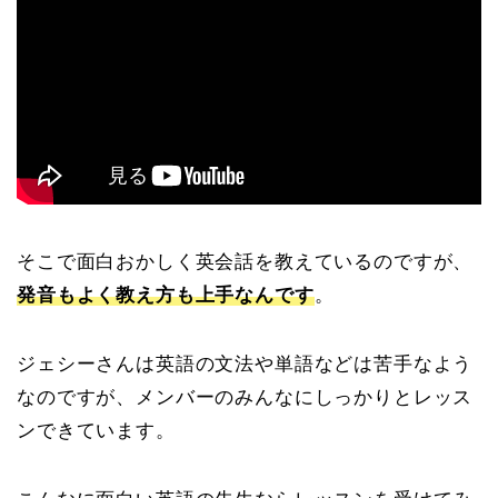
そこで面白おかしく英会話を教えているのですが、
発音もよく教え方も上手なんです
。
ジェシーさんは英語の文法や単語などは苦手なよう
なのですが、メンバーのみんなにしっかりとレッス
ンできています。