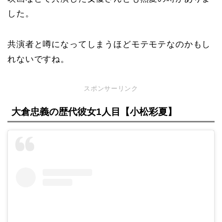
した。
共演者と噂になってしまうほどモテモテなのかもし
れないですね。
スポンサーリンク
大倉忠義の歴代彼女1人目【小松彩夏】