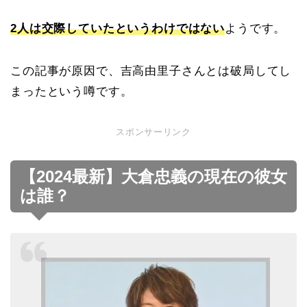
2人は交際していたというわけではない
ようです。
この記事が原因で、吉高由里子さんとは破局してし
まったという噂です。
スポンサーリンク
【2024最新】大倉忠義の現在の彼女
は誰？