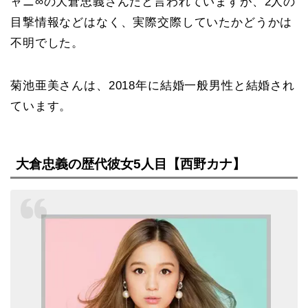
ャニ∞の大倉忠義さんだと言われていますが、2人の
目撃情報などはなく、実際交際していたかどうかは
不明でした。
菊池亜美さんは、2018年に結婚一般男性と結婚され
ています。
大倉忠義の歴代彼女5人目【西野カナ】