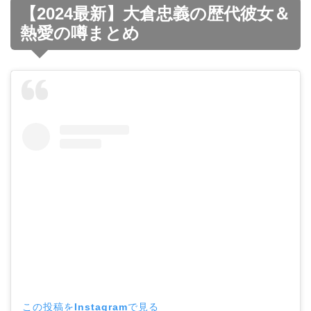
【2024最新】大倉忠義の歴代彼女＆
熱愛の噂まとめ
この投稿をInstagramで見る