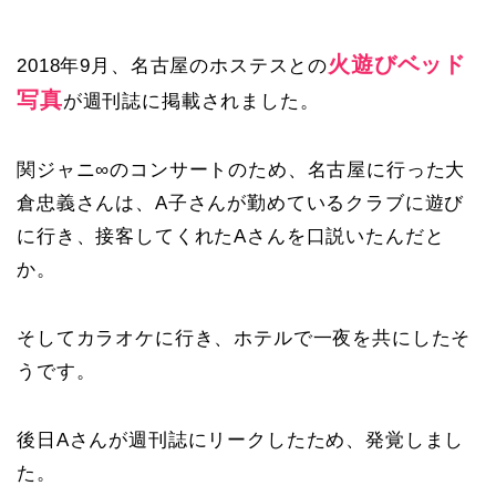
火遊びベッド
2018年9月、名古屋のホステスとの
写真
が週刊誌に掲載されました。
関ジャニ∞のコンサートのため、名古屋に行った大
倉忠義さんは、A子さんが勤めているクラブに遊び
に行き、接客してくれたAさんを口説いたんだと
か。
そしてカラオケに行き、ホテルで一夜を共にしたそ
うです。
後日Aさんが週刊誌にリークしたため、発覚しまし
た。