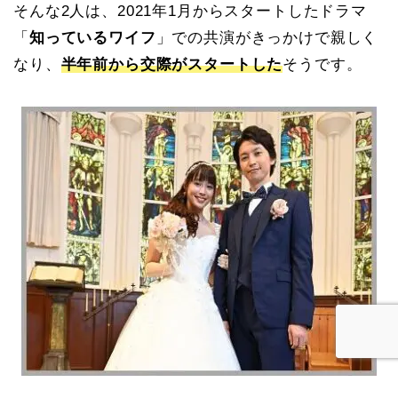
そんな2人は、2021年1月からスタートしたドラマ
「
知っているワイフ
」での共演がきっかけで親しく
なり、
半年前から交際がスタートした
そうです。