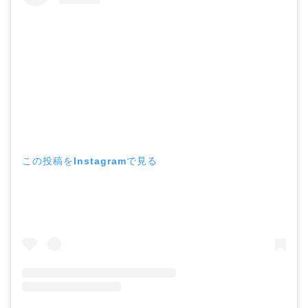
この投稿をInstagramで見る