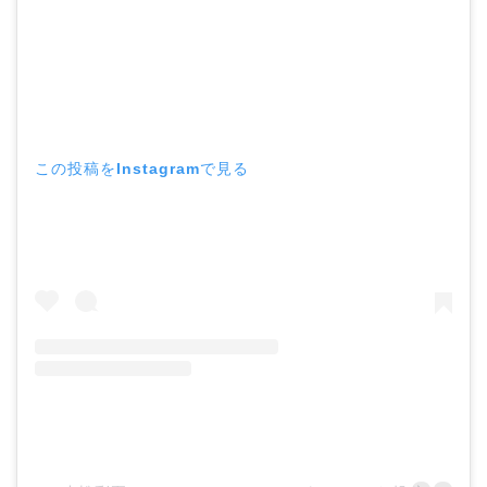
この投稿をInstagramで見る