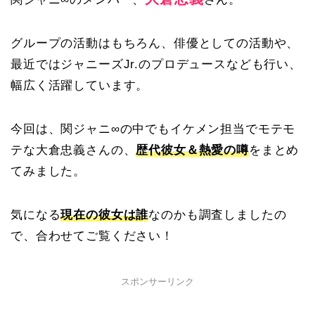
グループの活動はもちろん、俳優としての活動や、
最近ではジャニーズJr.のプロデュースなども行い、
幅広く活躍しています。
今回は、関ジャニ∞の中でもイケメン担当でモテモ
テな大倉忠義さんの、
歴代彼女＆熱愛の噂
をまとめ
てみました。
気になる
現在の彼女は誰
なのかも調査しましたの
で、合わせてご覧ください！
スポンサーリンク