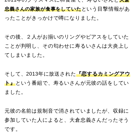
という目撃情報があ
忠義さんの家族が食事をしていた
ったことがきっかけで噂になりました。
その後、２人がお揃いのリングやピアスをしていた
ことが判明し、その匂わせに寿るいさんは大炎上し
てしまいました。
そして、2013年に放送された
『恋するカミングアウ
ト』
という番組で、寿るいさんが元彼の話をしてい
ました。
元彼の名前は規制音で消されていましたが、収録に
参加していた人によると、大倉忠義さんだったそう
です。