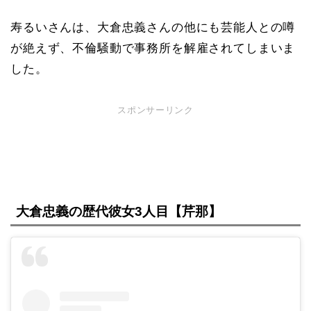
寿るいさんは、大倉忠義さんの他にも芸能人との噂
が絶えず、不倫騒動で事務所を解雇されてしまいま
した。
スポンサーリンク
大倉忠義の歴代彼女3人目【芹那】