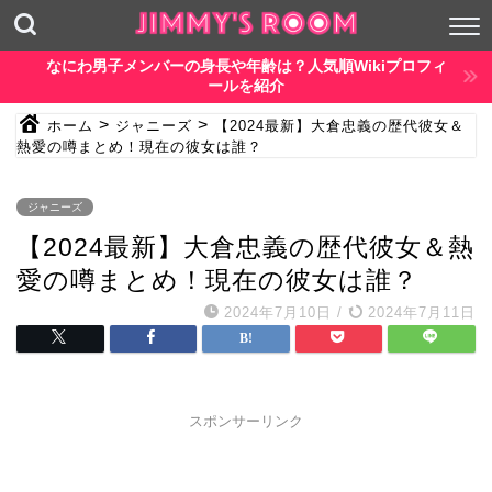
なにわ男子メンバーの身長や年齢は？人気順Wikiプロフィ
ールを紹介
>
>
ホーム
ジャニーズ
【2024最新】大倉忠義の歴代彼女＆
熱愛の噂まとめ！現在の彼女は誰？
ジャニーズ
【2024最新】大倉忠義の歴代彼女＆熱
愛の噂まとめ！現在の彼女は誰？
2024年7月10日
/
2024年7月11日
スポンサーリンク