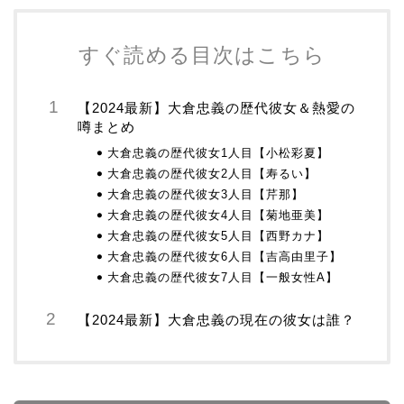
すぐ読める目次はこちら
【2024最新】大倉忠義の歴代彼女＆熱愛の
噂まとめ
大倉忠義の歴代彼女1人目【小松彩夏】
大倉忠義の歴代彼女2人目【寿るい】
大倉忠義の歴代彼女3人目【芹那】
大倉忠義の歴代彼女4人目【菊地亜美】
大倉忠義の歴代彼女5人目【西野カナ】
大倉忠義の歴代彼女6人目【吉高由里子】
大倉忠義の歴代彼女7人目【一般女性A】
【2024最新】大倉忠義の現在の彼女は誰？