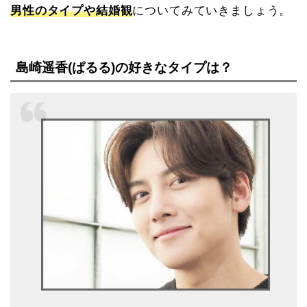
男性のタイプや結婚観
についてみていきましょう。
島崎遥香(ぱるる)の好きなタイプは？