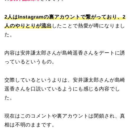
2人はInstagramの裏アカウントで繋がっており、2
人のやりとりが流出
したことで熱愛が噂になりまし
た。
内容は
安井謙太郎さんが島崎遥香さんをデートに誘
っているというもの。
交際しているというよりは、
安井謙太郎さんが島崎
遥香さんを口説いているようにも感じる内容でし
た。
現在はこのコメントや裏アカウントは閉鎖され、真
相は不明のままです。