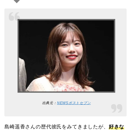
出典元：
NEWSポストセブン
島崎遥香さんの歴代彼氏をみてきましたが、
好きな