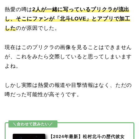
熱愛の噂は
2人が一緒に写っているプリクラが流出
し、そこにファンが「北斗LOVE」とアプリで加工
した
のが原因でした。
現在はこのプリクラの画像を見ることはできません
が、これをみたら交際していると思ってしまいます
よね。
しかし実際は熱愛の報道や目撃情報はなく、ただの
噂だった可能性が高そうです。
【2024年最新】松村北斗の歴代彼女