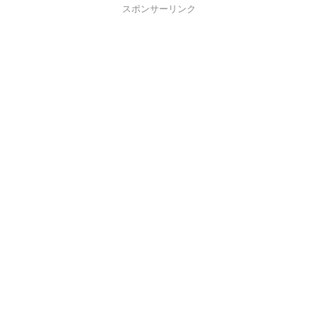
スポンサーリンク