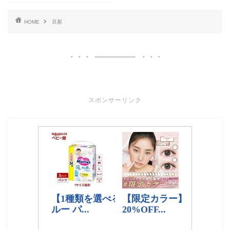
HOME
旦那
スポンサーリンク