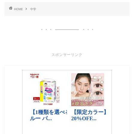
HOME
中学
スポンサーリンク