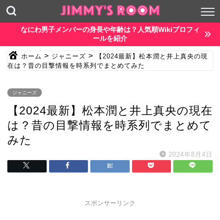
なにわ男子メンバーの身長や年齢は？人気順Wikiプロフィ
ールを紹介
>
>
ホーム
ジャニーズ
【2024最新】松本潤と井上真央の現
在は？昔の目撃情報を時系列でまとめてみた
ジャニーズ
【2024最新】松本潤と井上真央の現在
は？昔の目撃情報を時系列でまとめて
みた
2024年8月4日
スポンサーリンク