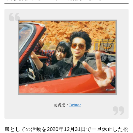
出典元：
Twitter
嵐としての活動を2020年12月31日で一旦休止した松