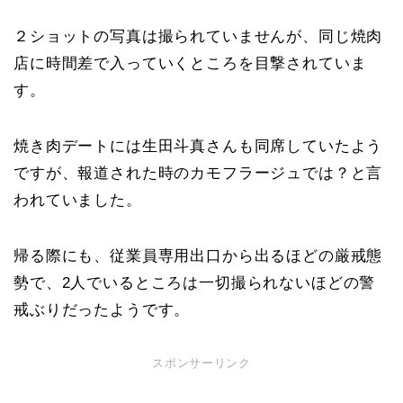
２ショットの写真は撮られていませんが、同じ焼肉
店に時間差で入っていくところを目撃されていま
す。
焼き肉デートには生田斗真さんも同席していたよう
ですが、報道された時のカモフラージュでは？と言
われていました。
帰る際にも、従業員専用出口から出るほどの厳戒態
勢で、2人でいるところは一切撮られないほどの警
戒ぶりだったようです。
スポンサーリンク