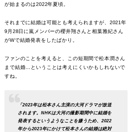
が始まるのは2022年夏頃。
それまでに結婚は可能とも考えられますが、2021年
9月28日に嵐メンバーの櫻井翔さんと相葉雅紀さん
がWで結婚発表をしたばかり。
ファンのことを考えると、この短期間で松本潤さん
まで結婚…ということは考えにくいかもしれないで
すね。
「2023年は松本さん主演の大河ドラマが放送
されます。NHKは大河の撮影期間中に結婚を
発表するというようなことを嫌うため、2022
年から2023年にかけて松本さんの結婚は絶対