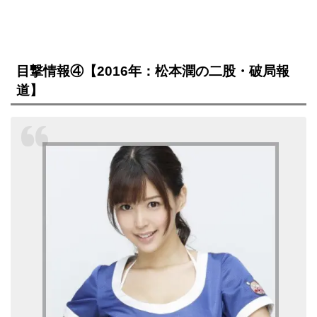
目撃情報④【2016年：松本潤の二股・破局報
道】