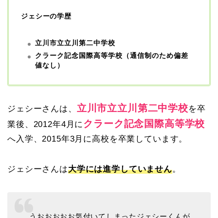
ジェシーの学歴
立川市立立川第二中学校
クラーク記念国際高等学校（通信制のため偏差
値なし）
立川市立立川第二中学校
ジェシーさんは、
を卒
クラーク記念国際高等学校
業後、2012年4月に
へ入学、2015年3月に高校を卒業しています。
ジェシーさんは
大学には進学していません
。
うおおおおお気付いてしまったジェシーくんが