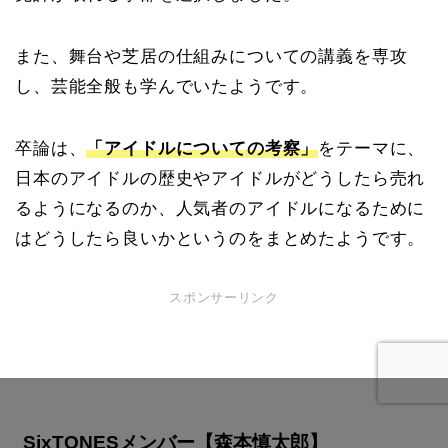
また、舞台や芝居の仕組みについての講義を専攻
し、芸能全般も学んでいたようです。
卒論は、
「アイドルについての考察」
をテーマに、
日本のアイドルの歴史やアイドルがどうしたら売れ
るようになるのか、人気者のアイドルになるために
はどうしたら良いかというのをまとめたようです。
スポンサーリンク
SixTONESメンバー【森本慎太郎】