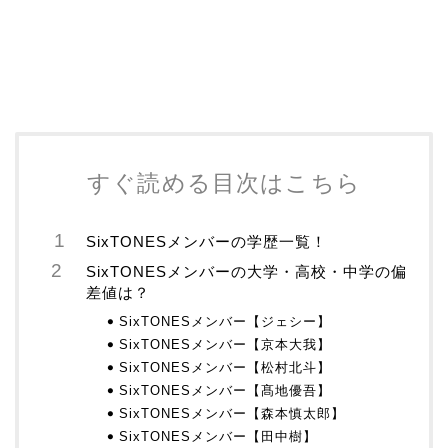
すぐ読める目次はこちら
SixTONESメンバーの学歴一覧！
SixTONESメンバーの大学・高校・中学の偏
差値は？
SixTONESメンバー【ジェシー】
SixTONESメンバー【京本大我】
SixTONESメンバー【松村北斗】
SixTONESメンバー【髙地優吾】
SixTONESメンバー【森本慎太郎】
SixTONESメンバー【田中樹】