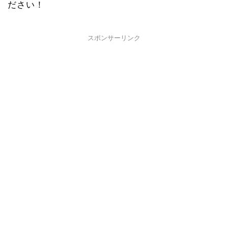
ださい！
スポンサーリンク