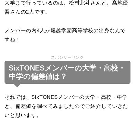
大学まで行っているのは、松村北斗さんと、髙地優
吾さんの2人です。
メンバーの内4人が堀越学園高等学校の出身なんで
すね！
スポンサーリンク
SixTONESメンバーの大学・高校・
中学の偏差値は？
それでは、SixTONESメンバーの大学・高校・中学
と、偏差値を調べてみましたのでご紹介していきた
いと思います。