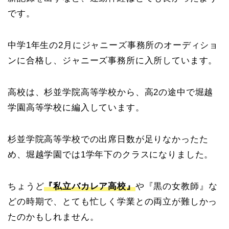
です。
中学1年生の2月にジャニーズ事務所のオーディショ
ンに合格し、ジャニーズ事務所に入所しています。
高校は、杉並学院高等学校から、高2の途中で堀越
学園高等学校に編入しています。
杉並学院高等学校での出席日数が足りなかったた
め、堀越学園では1学年下のクラスになりました。
ちょうど
『私立バカレア高校』
や『黒の女教師』な
どの時期で、とても忙しく学業との両立が難しかっ
たのかもしれません。