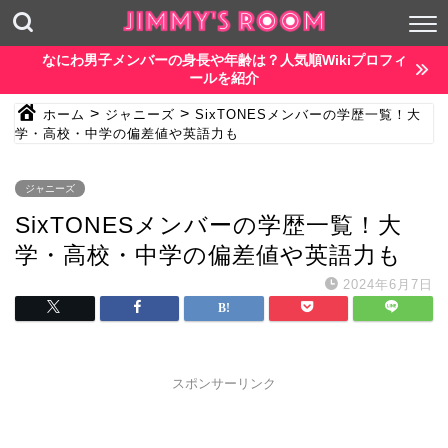
なにわ男子メンバーの身長や年齢は？人気順Wikiプロフィ
ールを紹介
>
>
ホーム
ジャニーズ
SixTONESメンバーの学歴一覧！大
学・高校・中学の偏差値や英語力も
ジャニーズ
SixTONESメンバーの学歴一覧！大
学・高校・中学の偏差値や英語力も
2024年6月7日
スポンサーリンク