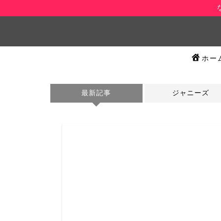
ホー
最新記事
ジャニーズ