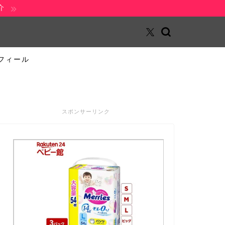
介
フィール
スポンサーリンク
ジャニーズ
ジャニーズ