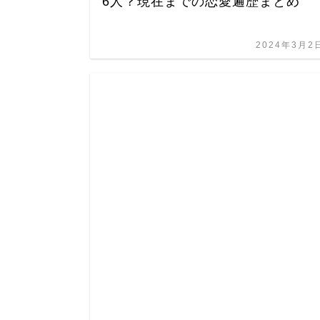
6人？現在までの恋愛遍歴まとめ
2024年3月2